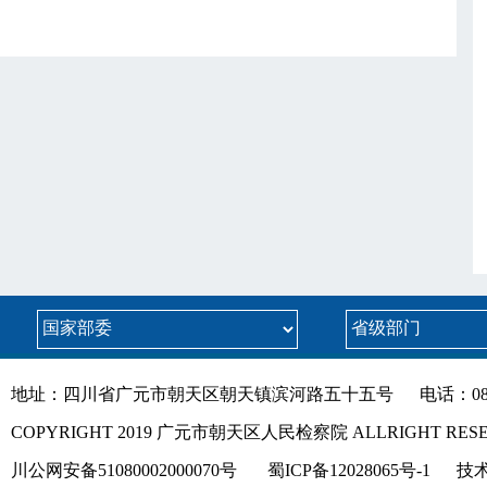
地址：四川省广元市朝天区朝天镇滨河路五十五号
电话：083
COPYRIGHT 2019 广元市朝天区人民检察院 ALLRIGHT RES
川公网安备51080002000070号
蜀ICP备12028065号-1
技