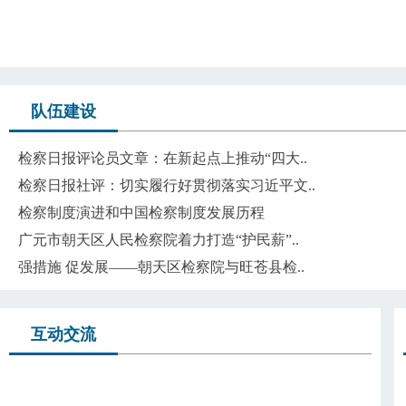
队伍建设
检察日报评论员文章：在新起点上推动“四大..
检察日报社评：切实履行好贯彻落实习近平文..
检察制度演进和中国检察制度发展历程
广元市朝天区人民检察院着力打造“护民薪”..
强措施 促发展——朝天区检察院与旺苍县检..
互动交流