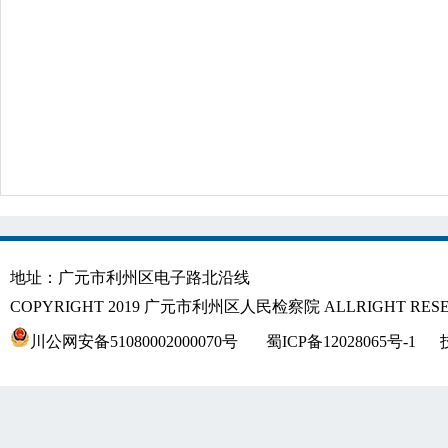
地址：广元市利州区电子路北沿线
COPYRIGHT 2019 广元市利州区人民检察院 ALLRIGHT RES
川公网安备51080002000070号
蜀ICP备12028065号-1