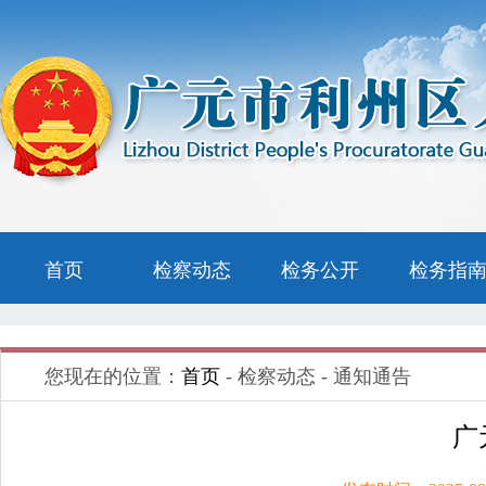
首页
检察动态
检务公开
检务指
您现在的位置：
首页
- 检察动态 - 通知通告
广