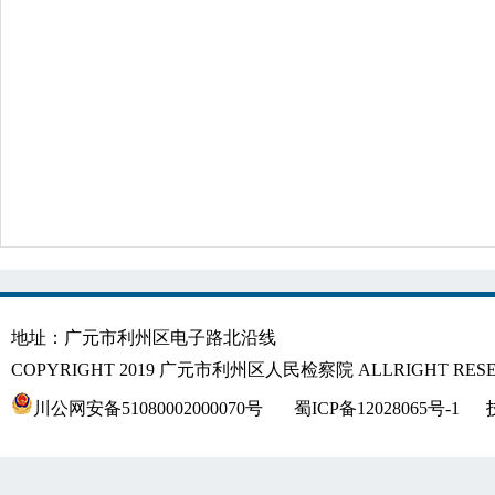
地址：广元市利州区电子路北沿线
COPYRIGHT 2019 广元市利州区人民检察院 ALLRIGHT RES
川公网安备51080002000070号
蜀ICP备12028065号-1