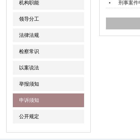
刑事案件
机构职能
领导分工
法律法规
检察常识
以案说法
举报须知
申诉须知
公开规定