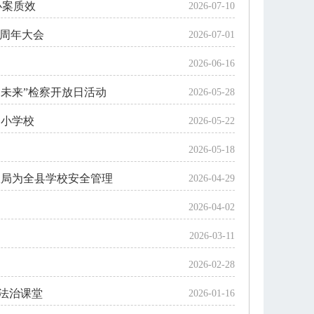
办案质效
2026-07-10
5周年大会
2026-07-01
2026-06-16
向未来”检察开放日活动
2026-05-28
中小学校
2026-05-22
2026-05-18
民政局为全县学校安全管理
2026-04-29
2026-04-02
2026-03-11
2026-02-28
制法治课堂
2026-01-16