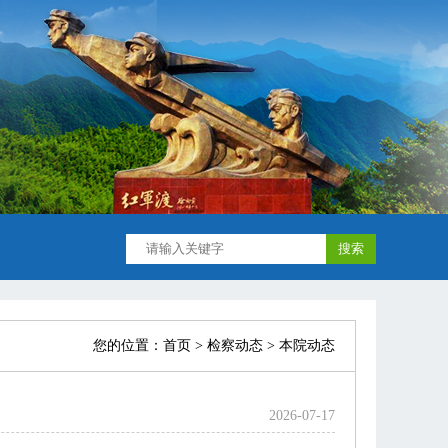
您的位置：
首页
> 检察动态 > 本院动态
2026-07-17