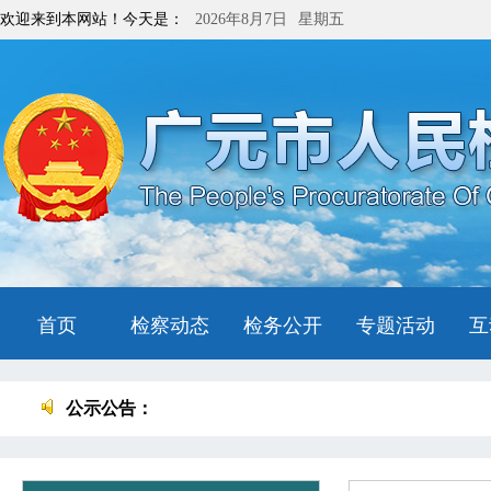
欢迎来到本网站！今天是：
2026年8月7日
星期五
首页
检察动态
检务公开
专题活动
互
公示公告：