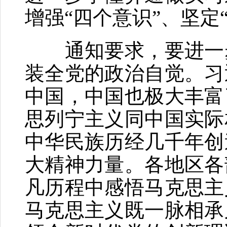
增强“四个意识”、坚定
通知要求，要进一步
装全党的政治自觉。习
中国，中国也极大丰富
思列宁主义同中国实际
中华民族历经几千年创
大精神力量。各地区各
凡历程中感悟马克思主
马克思主义既一脉相承