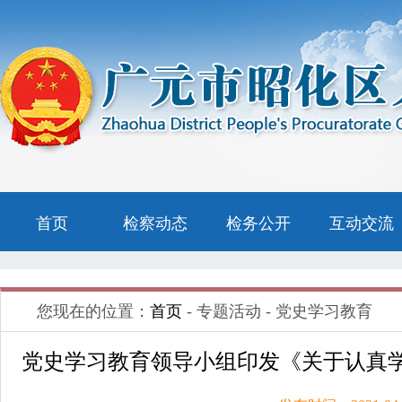
首页
检察动态
检务公开
互动交流
您现在的位置：
首页
- 专题活动 - 党史学习教育
党史学习教育领导小组印发《关于认真