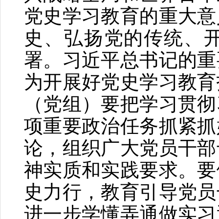
党史学习教育的重大意
史、弘扬党的传统、
署。习近平总书记的重
为开展好党史学习教育
（党组）要把学习贯彻
项重要政治任务抓紧抓
论，组织广大党员干部
神实质和实践要求。要
史力行，教育引导党员
进一步学懂弄通做实习