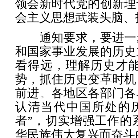
领会新时代党的创新理
会主义思想武装头脑、
通知要求，要进一步
和国家事业发展的历史
看得远，理解历史才
势，抓住历史变革时机
前进。各地区各部门各
认清当代中国所处的
者”，切实增强工作的
华民族伟大复兴而奋斗