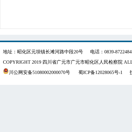
地址：昭化区元坝镇长滩河路中段20号
电话：0839-8722484
COPYRIGHT 2019 四川省广元市广元市昭化区人民检察院 ALLR
川公网安备51080002000070号
蜀ICP备12028065号-1