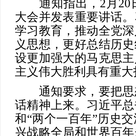
通知指出，2月20
大会并发表重要讲话。
学习教育，推动全党深
义思想，更好总结历史
设更加强大的马克思主
主义伟大胜利具有重大
通知要求，要把思想
话精神上来。习近平总
和“两个一百年”历史
兴战略全局和世界百年