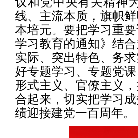
议和党中央有关精神
线、主流本质，旗帜鲜
本培元。要把学习重要
学习教育的通知》结合
实际、突出特色、务求
好专题学习、专题党课
形式主义、官僚主义，
合起来，切实把学习成
绩迎接建党一百周年。