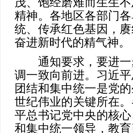
茂、饱经磨难而生生不
精神。各地区各部门各
统、传承红色基因，赓
奋进新时代的精气神。
通知要求，要进一步
调一致向前进。习近平
团结和集中统一是党的
世纪伟业的关键所在。
平总书记党中央的核心
和集中统一领导，教育