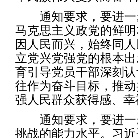
通知要求，要进一步
马克思主义政党的鲜明
因人民而兴，始终同人
立党兴党强党的根本出
育引导党员干部深刻认
往作为奋斗目标，推动
强人民群众获得感、幸
通知要求，要进一步
挑战的能力水平。习近