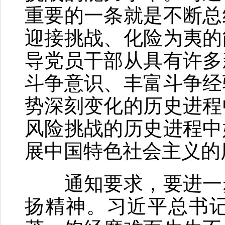
重要的一条就是不断总
迎接挑战、化险为夷的
导党员干部从具有许多
斗争意识、丰富斗争经
势深刻变化的历史进程
风险挑战的历史进程中
展中国特色社会主义的
通知要求，要进一步
扬精神。习近平总书