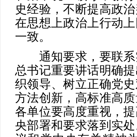
史经验，不断提高政治
在思想上政治上行动上
一致。
通知要求，要联系实
总书记重要讲话明确提
织领导、树立正确党史
方法创新，高标准高质
各单位要高度重视，提
央部署和要求落到实处