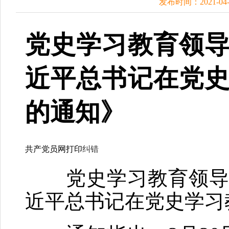
发布时间：2021-0
党史学习教育领
近平总书记在党
的通知》
共产党员网
打印
纠错
党史学习教育领导小
近平总书记在党史学习